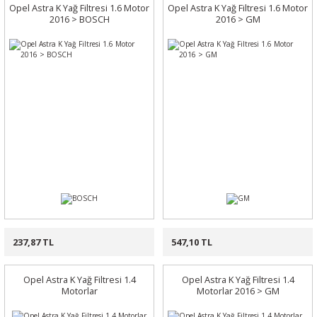
Opel Astra K Yağ Filtresi 1.6 Motor
Opel Astra K Yağ Filtresi 1.6 Motor
2016 > BOSCH
2016 > GM
237,87 TL
547,10 TL
Opel Astra K Yağ Filtresi 1.4
Opel Astra K Yağ Filtresi 1.4
Motorlar
Motorlar 2016 > GM