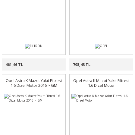
461,46 TL
793,43 TL
Opel Astra K Mazot Yakıt Filtresi
Opel Astra K Mazot Yakıt Filtresi
1.6 Dizel Motor 2016 > GM
1.6 Dizel Motor