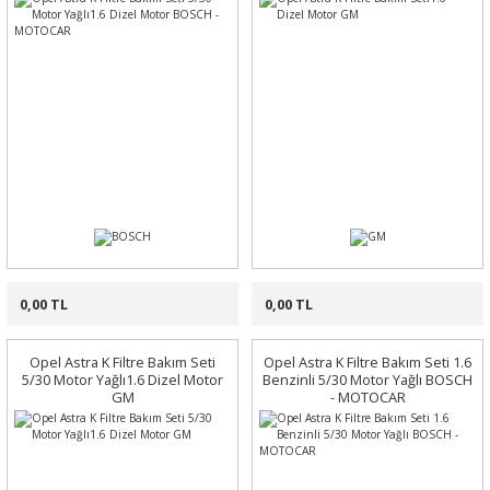
0,00 TL
0,00 TL
Opel Astra K Filtre Bakım Seti
Opel Astra K Filtre Bakım Seti 1.6
5/30 Motor Yağlı1.6 Dizel Motor
Benzinli 5/30 Motor Yağlı BOSCH
GM
- MOTOCAR