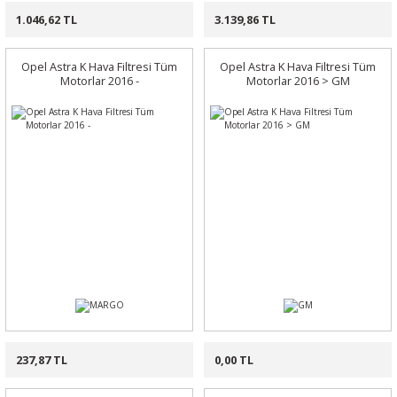
1.046,62 TL
3.139,86 TL
Opel Astra K Hava Filtresi Tüm
Opel Astra K Hava Filtresi Tüm
Motorlar 2016 -
Motorlar 2016 > GM
237,87 TL
0,00 TL