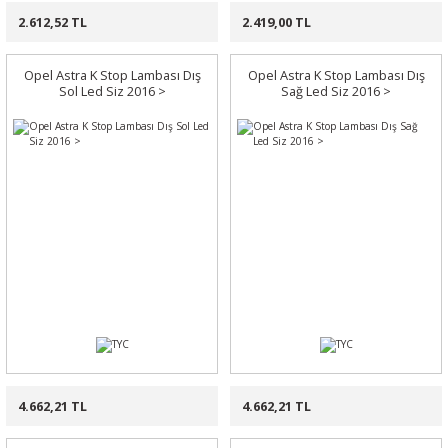
2.612,52 TL
2.419,00 TL
Opel Astra K Stop Lambası Dış
Opel Astra K Stop Lambası Dış
Sol Led Siz 2016 >
Sağ Led Siz 2016 >
4.662,21 TL
4.662,21 TL