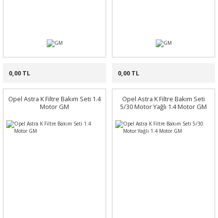
0,00 TL
0,00 TL
Opel Astra K Filtre Bakım Seti 1.4
Opel Astra K Filtre Bakım Seti
Motor GM
5/30 Motor Yağlı 1.4 Motor GM