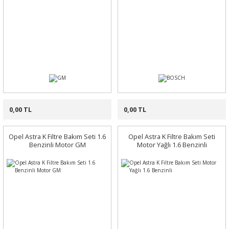
0,00 TL
0,00 TL
Opel Astra K Filtre Bakım Seti 1.6
Opel Astra K Filtre Bakım Seti
Benzinli Motor GM
Motor Yağlı 1.6 Benzinli