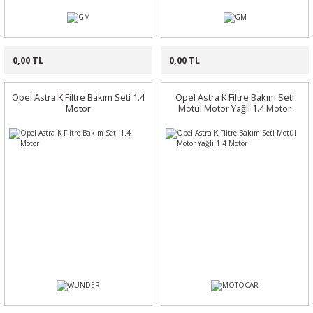
0,00 TL
0,00 TL
Opel Astra K Filtre Bakım Seti 1.4
Opel Astra K Filtre Bakım Seti
Motor
Motül Motor Yağlı 1.4 Motor