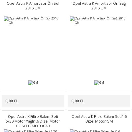
Opel Astra K Amortisör Ön Sol
Opel Astra K Amortisör Ön Sağ
2016 GM
2016 GM
0,00 TL
0,00 TL
Opel Astra K Filtre Bakım Seti
Opel Astra K Filtre Bakım Seti1.6
5/30 Motor Yağlı1.6 Dizel Motor
Dizel Motor GM
BOSCH - MOTOCAR