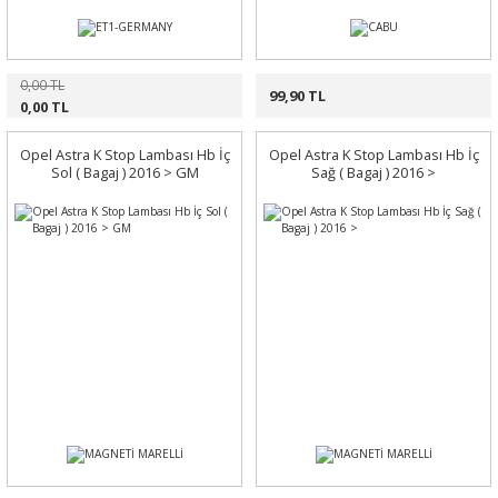
0,00 TL
99,90 TL
0,00 TL
Opel Astra K Stop Lambası Hb İç
Opel Astra K Stop Lambası Hb İç
Sol ( Bagaj ) 2016 > GM
Sağ ( Bagaj ) 2016 >