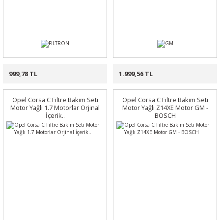
999,78 TL
1.999,56 TL
Opel Corsa C Filtre Bakım Seti
Opel Corsa C Filtre Bakım Seti
Motor Yağlı 1.7 Motorlar Orjinal
Motor Yağlı Z14XE Motor GM -
İçerik..
BOSCH