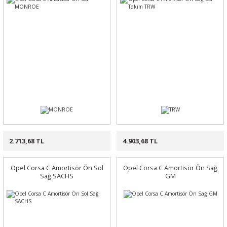
2.713,68 TL
4.903,68 TL
Opel Corsa C Amortisör Ön Sol
Opel Corsa C Amortisör Ön Sağ
Sağ SACHS
GM