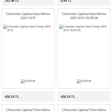
732,90 TL
0,00 TL
Chevrolet Captiva Hava Filtresi
Chevrolet Captiva Hava Filtresi
2007-2015
2007-2015 FİLTRON
428,32 TL
428,32 TL
Chevrolet Captiva Polen Klima
Chevrolet Captiva Polen Klima