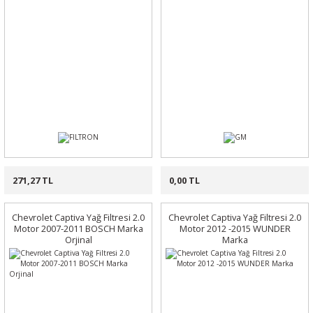
271,27 TL
0,00 TL
Chevrolet Captiva Yağ Filtresi 2.0
Chevrolet Captiva Yağ Filtresi 2.0
Motor 2007-2011 BOSCH Marka
Motor 2012 -2015 WUNDER
Orjinal
Marka