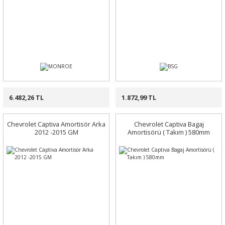
6.482,26 TL
1.872,99 TL
Chevrolet Captiva Amortisör Arka
Chevrolet Captiva Bagaj
2012 -2015 GM
Amortisörü ( Takım ) 580mm