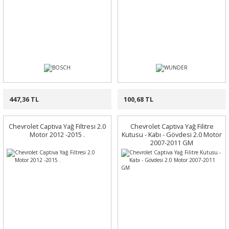
447,36 TL
100,68 TL
Chevrolet Captiva Yağ Filtresi 2.0
Chevrolet Captiva Yağ Filitre
Motor 2012 -2015 .
Kutusu - Kabı - Gövdesi 2.0 Motor
2007-2011 GM