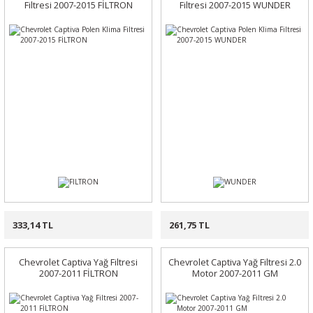
Filtresi 2007-2015 FİLTRON
Filtresi 2007-2015 WUNDER
333,14 TL
261,75 TL
Chevrolet Captiva Yağ Filtresi
Chevrolet Captiva Yağ Filtresi 2.0
2007-2011 FİLTRON
Motor 2007-2011 GM