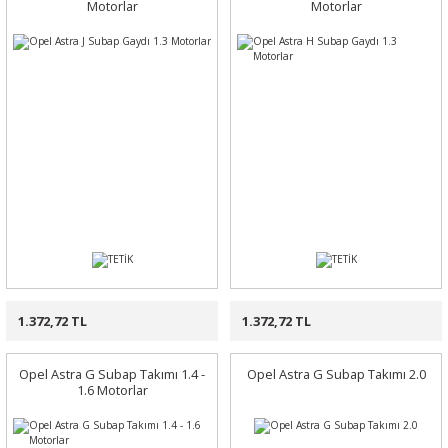
Motorlar
Motorlar
1.372,72 TL
1.372,72 TL
Opel Astra G Subap Takımı 1.4 -
Opel Astra G Subap Takımı 2.0
1.6 Motorlar