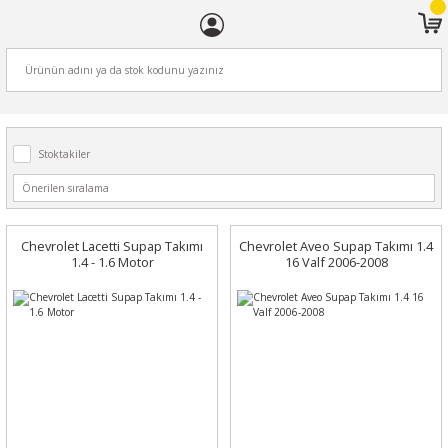
ARA
Stoktakiler
Chevrolet Lacetti Supap Takımı
Chevrolet Aveo Supap Takımı 1.4
1.4 - 1.6 Motor
16 Valf 2006-2008