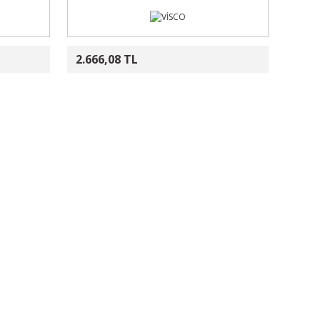
2.666,08 TL