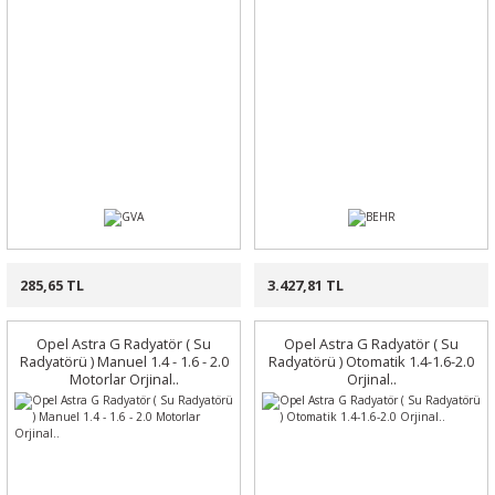
285,65 TL
3.427,81 TL
Opel Astra G Radyatör ( Su
Opel Astra G Radyatör ( Su
Radyatörü ) Manuel 1.4 - 1.6 - 2.0
Radyatörü ) Otomatik 1.4-1.6-2.0
Motorlar Orjinal..
Orjinal..