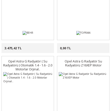
3.475,42 TL
0,00 TL
Opel Astra G Radyatör ( Su
Opel Astra G Radyatör Su
Radyatörü ) Otomatik 1.4 - 1.6 - 2.0
Radyatörü Z16XEP Motor
Motorlar Orjinal..