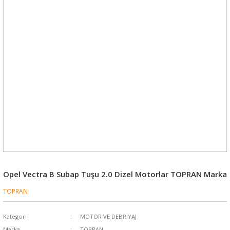
Opel Vectra B Subap Tuşu 2.0 Dizel Motorlar TOPRAN Marka
TOPRAN
Kategori
MOTOR VE DEBRİYAJ
Marka
TOPRAN