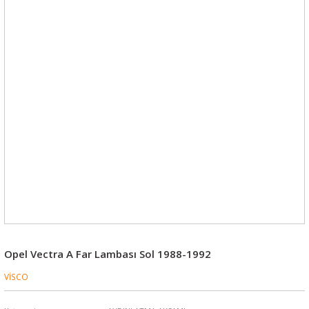
Opel Vectra A Far Lambası Sol 1988-1992
VİSCO