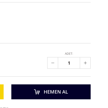
ADET:
HEMEN AL