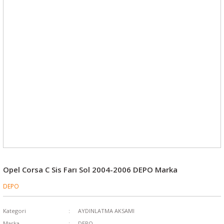
Opel Corsa C Sis Farı Sol 2004-2006 DEPO Marka
DEPO
Kategori
AYDINLATMA AKSAMI
Marka
DEPO