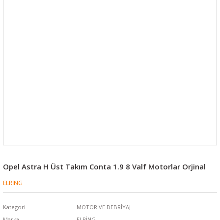
Opel Astra H Üst Takım Conta 1.9 8 Valf Motorlar Orjinal
ELRİNG
Kategori
MOTOR VE DEBRİYAJ
Marka
ELRİNG