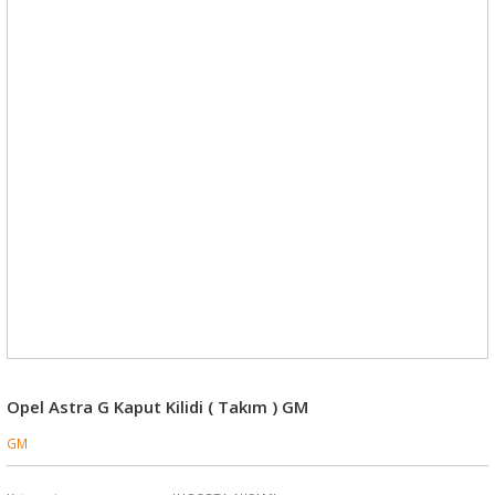
Opel Astra G Kaput Kilidi ( Takım ) GM
GM