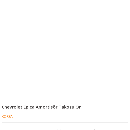
Chevrolet Epica Amortisör Takozu Ön
KOREA