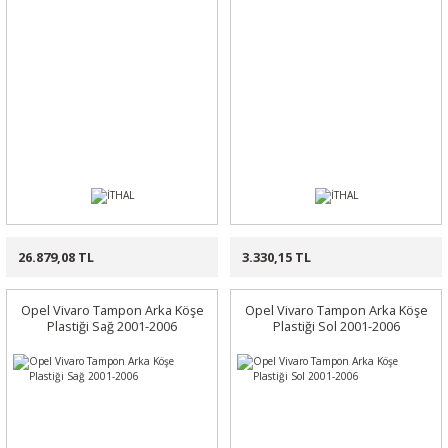
26.879,08 TL
3.330,15 TL
Opel Vivaro Tampon Arka Köşe
Opel Vivaro Tampon Arka Köşe
Plastiği Sağ 2001-2006
Plastiği Sol 2001-2006