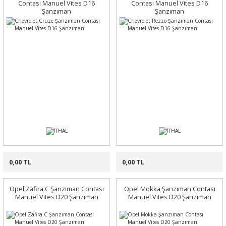
Contası Manuel Vites D16
Contası Manuel Vites D16
Şanzıman
Şanzıman
0,00 TL
0,00 TL
Opel Zafira C Şanzıman Contası
Opel Mokka Şanzıman Contası
Manuel Vites D20 Şanzıman
Manuel Vites D20 Şanzıman