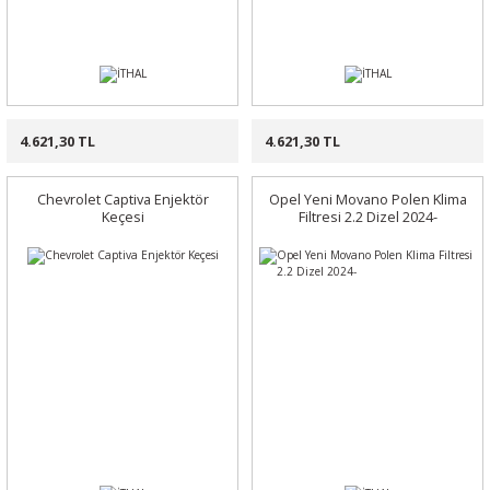
4.621,30 TL
4.621,30 TL
Chevrolet Captiva Enjektör
Opel Yeni Movano Polen Klima
Keçesi
Filtresi 2.2 Dizel 2024-